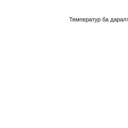
Температур ба дарал